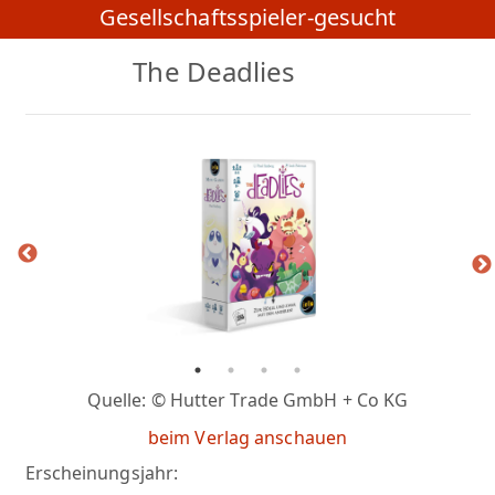
Gesellschaftsspieler-gesucht
The Deadlies
Quelle: © Hutter Trade GmbH + Co KG
beim Verlag anschauen
Erscheinungsjahr: