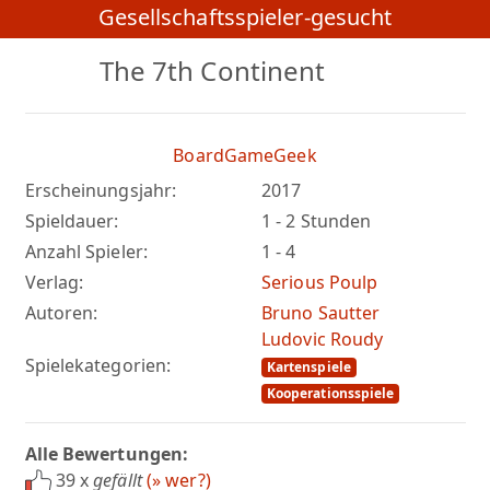
Gesellschaftsspieler-gesucht
The 7th Continent
BoardGameGeek
Erscheinungsjahr:
2017
Spieldauer:
1 - 2 Stunden
Anzahl Spieler:
1 - 4
Verlag:
Serious Poulp
Autoren:
Bruno Sautter
Ludovic Roudy
Spielekategorien:
Kartenspiele
Kooperationsspiele
Alle Bewertungen:
39 x
gefällt
(» wer?)