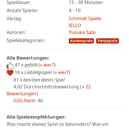
Spieldauer:
15 - 30 Minuten
Anzahl Spieler:
4 - 10
Verlag:
Schmidt Spiele
IELLO
Autoren:
Yusuke Sato
Spielekategorien:
Kartenspiele
Partyspiele
Alle Bewertungen:
47 x
gefällt
(» wer?)
16 x
Lieblingsspiel
(» wer?)
81 x
besitzen dieses Spiel
4,02 Durchschnittsbewertung (
» 22
Bewertungen
)
GSG Rank
: 46
Alle Spieleempfehlungen:
Was macht dieses Spiel so besonders? Warum