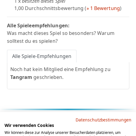
1 x
besitzen dieses Spiel
1,00 Durchschnittsbewertung (
» 1 Bewertung
)
Alle Spieleempfehlungen:
Was macht dieses Spiel so besonders? Warum
solltest du es spielen?
Alle Spiele-Empfehlungen
Noch hat kein Mitglied eine Empfehlung zu
Tangram
geschrieben.
Rechtliche Hinweise
Datenschutzbestimmungen
Wir verwenden Cookies
AGB
Datenschutz
Impressum
Wir können diese zur Analyse unserer Besucherdaten platzieren, um