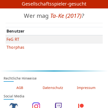
Gesellschaftsspieler-gesucht
Wer mag
Ta-Ke (2017)
?
Benutzer
FeG RT
Thorphas
Rechtliche Hinweise
AGB
Datenschutz
Impressum
Social Media