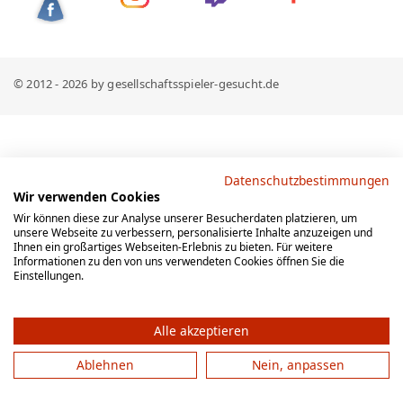
© 2012 - 2026 by gesellschaftsspieler-gesucht.de
Datenschutzbestimmungen
Wir verwenden Cookies
Wir können diese zur Analyse unserer Besucherdaten platzieren, um
unsere Webseite zu verbessern, personalisierte Inhalte anzuzeigen und
Ihnen ein großartiges Webseiten-Erlebnis zu bieten. Für weitere
Informationen zu den von uns verwendeten Cookies öffnen Sie die
Einstellungen.
Alle akzeptieren
Ablehnen
Nein, anpassen