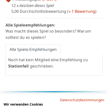
12 x
besitzen dieses Spiel
5,00 Durchschnittsbewertung (
» 1 Bewertung
)
Alle Spieleempfehlungen:
Was macht dieses Spiel so besonders? Warum
solltest du es spielen?
Alle Spiele-Empfehlungen
Noch hat kein Mitglied eine Empfehlung zu
Stationfall
geschrieben.
Rechtliche Hinweise
Datenschutzbestimmungen
Wir verwenden Cookies