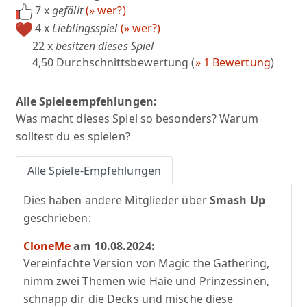
7 x
gefällt
(» wer?)
4 x
Lieblingsspiel
(» wer?)
22 x
besitzen dieses Spiel
4,50 Durchschnittsbewertung (
» 1 Bewertung
)
Alle Spieleempfehlungen:
Was macht dieses Spiel so besonders? Warum
solltest du es spielen?
Alle Spiele-Empfehlungen
Dies haben andere Mitglieder über
Smash Up
geschrieben:
CloneMe
am 10.08.2024:
Vereinfachte Version von Magic the Gathering,
nimm zwei Themen wie Haie und Prinzessinen,
schnapp dir die Decks und mische diese