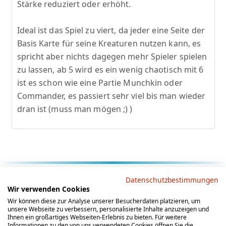
Stärke reduziert oder erhöht.
Ideal ist das Spiel zu viert, da jeder eine Seite der
Basis Karte für seine Kreaturen nutzen kann, es
spricht aber nichts dagegen mehr Spieler spielen
zu lassen, ab 5 wird es ein wenig chaotisch mit 6
ist es schon wie eine Partie Munchkin oder
Commander, es passiert sehr viel bis man wieder
dran ist (muss man mögen ;) )
Rechtliche Hinweise
Datenschutzbestimmungen
Wir verwenden Cookies
AGB
Datenschutz
Impressum
Wir können diese zur Analyse unserer Besucherdaten platzieren, um
unsere Webseite zu verbessern, personalisierte Inhalte anzuzeigen und
Social Media
Ihnen ein großartiges Webseiten-Erlebnis zu bieten. Für weitere
Informationen zu den von uns verwendeten Cookies öffnen Sie die