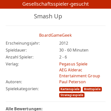
Gesellschaftsspieler-gesucht
Smash Up
BoardGameGeek
Erscheinungsjahr:
2012
Spieldauer:
30 - 60 Minuten
Anzahl Spieler:
2 - 6
Verlag:
Pegasus Spiele
AEG Alderac
Entertainment Group
Autoren:
Paul Peterson
Spielekategorien:
Kartenspiele
Brettspiele
Strategiespiele
Alle Bewertungen: