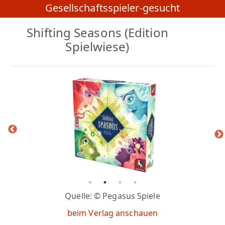
Gesellschaftsspieler-gesucht
Shifting Seasons (Edition
Spielwiese)
Quelle: © Pegasus Spiele
beim Verlag anschauen