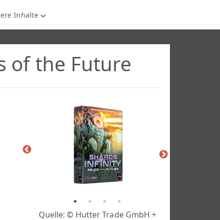
ere Inhalte
cs of the Future
Quelle: © Hutter Trade GmbH +