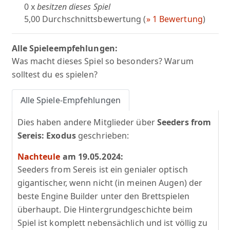
0 x
besitzen dieses Spiel
5,00 Durchschnittsbewertung (
» 1 Bewertung
)
Alle Spieleempfehlungen:
Was macht dieses Spiel so besonders? Warum
solltest du es spielen?
Alle Spiele-Empfehlungen
Dies haben andere Mitglieder über
Seeders from
Sereis: Exodus
geschrieben:
Nachteule
am 19.05.2024:
Seeders from Sereis ist ein genialer optisch
gigantischer, wenn nicht (in meinen Augen) der
beste Engine Builder unter den Brettspielen
überhaupt. Die Hintergrundgeschichte beim
Spiel ist komplett nebensächlich und ist völlig zu