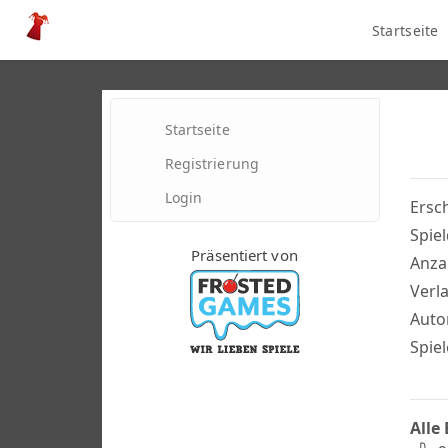
Startseite
Startseite
Registrierung
Login
Ersc
Spie
Präsentiert von
Anzah
Verla
Auto
Spie
Alle