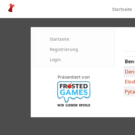
Startseite
Startseite
Registrierung
Login
Ben
Den
Präsentiert von
Elod
Pyta