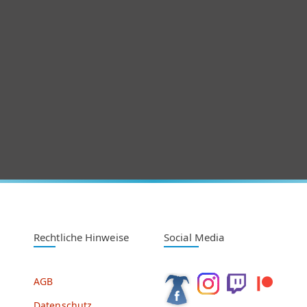
Rechtliche Hinweise
Social Media
AGB
Datenschutz