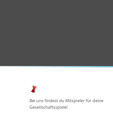
Bei uns findest du Mitspieler für deine
Gesellschaftsspiele!