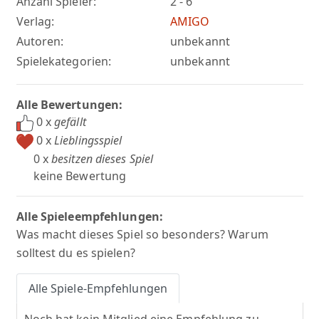
Anzahl Spieler:
2 - 6
Verlag:
AMIGO
Autoren:
unbekannt
Spielekategorien:
unbekannt
Alle Bewertungen:
0 x
gefällt
0 x
Lieblingsspiel
0 x
besitzen dieses Spiel
keine Bewertung
Alle Spieleempfehlungen:
Was macht dieses Spiel so besonders? Warum
solltest du es spielen?
Alle Spiele-Empfehlungen
Noch hat kein Mitglied eine Empfehlung zu