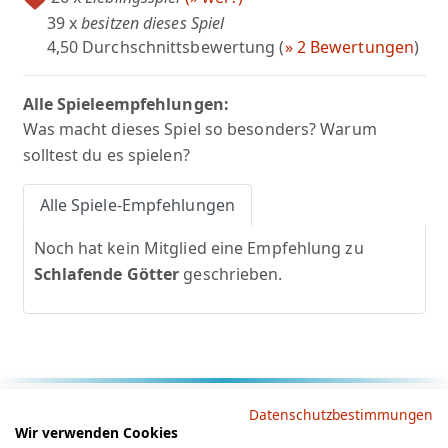
39 x
besitzen dieses Spiel
4,50 Durchschnittsbewertung (
» 2 Bewertungen
)
Alle Spieleempfehlungen:
Was macht dieses Spiel so besonders? Warum
solltest du es spielen?
Alle Spiele-Empfehlungen
Noch hat kein Mitglied eine Empfehlung zu
Schlafende Götter
geschrieben.
Rechtliche Hinweise
Datenschutzbestimmungen
Wir verwenden Cookies