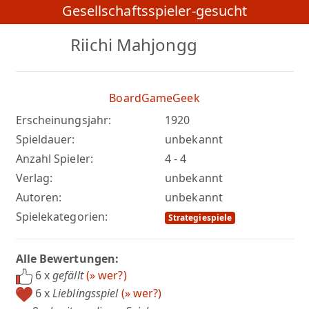
Gesellschaftsspieler-gesucht
Riichi Mahjongg
BoardGameGeek
Erscheinungsjahr:
1920
Spieldauer:
unbekannt
Anzahl Spieler:
4 - 4
Verlag:
unbekannt
Autoren:
unbekannt
Spielekategorien:
Strategiespiele
Alle Bewertungen:
6 x
gefällt
(» wer?)
6 x
Lieblingsspiel
(» wer?)