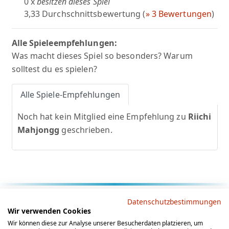
0 x
besitzen dieses Spiel
3,33 Durchschnittsbewertung (
» 3 Bewertungen
)
Alle Spieleempfehlungen:
Was macht dieses Spiel so besonders? Warum
solltest du es spielen?
Alle Spiele-Empfehlungen
Noch hat kein Mitglied eine Empfehlung zu
Riichi
Mahjongg
geschrieben.
Rechtliche Hinweise
Datenschutzbestimmungen
Wir verwenden Cookies
AGB
Datenschutz
Impressum
Wir können diese zur Analyse unserer Besucherdaten platzieren, um