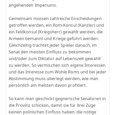
angehenden Imperiums.
Gemeinsam müssen zahlreiche Enscheidungen
getroffen werden, ein Rom-Konsul (Kanzler) und
ein Feldkonsul (Kriegsherr) gewählt werden, die
Armeen bemannt und Kriege geführt werden.
Gleichzeitig trachtet jeder Spieler danach, im
Senat den meisten Einfluss zu bekommen
und/oder zum Diktator auf Lebenszeit gewählt
zu werden. So vermischen sich eigene Interessen
und das Interesse zum Wohle Roms und bei jeder
Abstimmung muss überlegt werden, wie man
persönlich am meisten davon profitiert.
So kann man geschickt gegnerische Senatoren in
die Provinz schicken, damit sie für drei Züge
keinen politischen Einfluss haben, die nötige