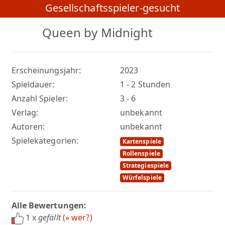
Gesellschaftsspieler-gesucht
Queen by Midnight
Erscheinungsjahr:
2023
Spieldauer:
1 - 2 Stunden
Anzahl Spieler:
3 - 6
Verlag:
unbekannt
Autoren:
unbekannt
Spielekategorien:
Kartenspiele
Rollenspiele
Strategiespiele
Würfelspiele
Alle Bewertungen:
1 x
gefällt
(» wer?)