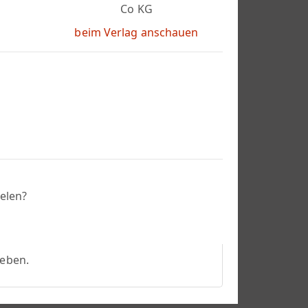
Co KG
beim Verlag anschauen
elen?
eben.