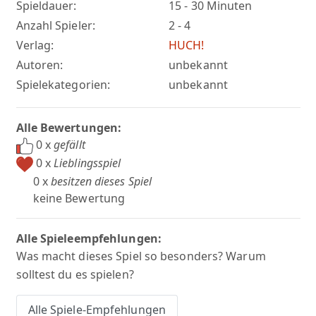
Spieldauer:
15 - 30 Minuten
Anzahl Spieler:
2 - 4
Verlag:
HUCH!
Autoren:
unbekannt
Spielekategorien:
unbekannt
Alle Bewertungen:
0 x
gefällt
0 x
Lieblingsspiel
0 x
besitzen dieses Spiel
keine Bewertung
Alle Spieleempfehlungen:
Was macht dieses Spiel so besonders? Warum
solltest du es spielen?
Alle Spiele-Empfehlungen