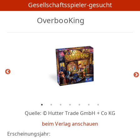
Gesellschaftsspieler-gesucht
OverbooKing
Quelle: © Hutter Trade GmbH + Co KG
beim Verlag anschauen
Erscheinungsjahr: