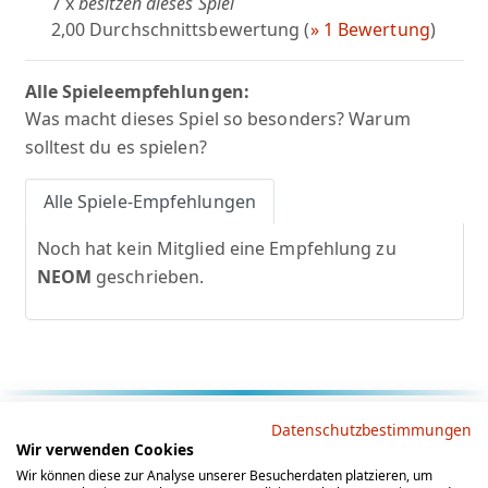
7 x
besitzen dieses Spiel
2,00 Durchschnittsbewertung (
» 1 Bewertung
)
Alle Spieleempfehlungen:
Was macht dieses Spiel so besonders? Warum
solltest du es spielen?
Alle Spiele-Empfehlungen
Noch hat kein Mitglied eine Empfehlung zu
NEOM
geschrieben.
Rechtliche Hinweise
Datenschutzbestimmungen
Wir verwenden Cookies
AGB
Datenschutz
Impressum
Wir können diese zur Analyse unserer Besucherdaten platzieren, um