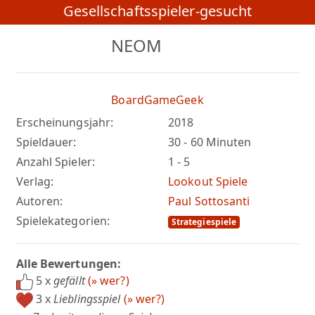
Gesellschaftsspieler-gesucht
NEOM
BoardGameGeek
Erscheinungsjahr:
2018
Spieldauer:
30 - 60 Minuten
Anzahl Spieler:
1 - 5
Verlag:
Lookout Spiele
Autoren:
Paul Sottosanti
Spielekategorien:
Strategiespiele
Alle Bewertungen:
5 x
gefällt
(» wer?)
3 x
Lieblingsspiel
(» wer?)