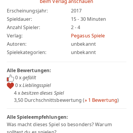
beim Verlag anschauen
Erscheinungsjahr:
2017
Spieldauer:
15 - 30 Minuten
Anzahl Spieler:
2 - 4
Verlag:
Pegasus Spiele
Autoren:
unbekannt
Spielekategorien:
unbekannt
Alle Bewertungen:
0 x
gefällt
0 x
Lieblingsspiel
4 x
besitzen dieses Spiel
3,50 Durchschnittsbewertung (
» 1 Bewertung
)
Alle Spieleempfehlungen:
Was macht dieses Spiel so besonders? Warum
solltest du es spielen?