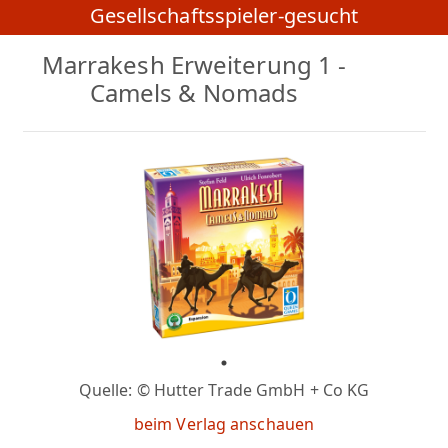
Gesellschaftsspieler-gesucht
Marrakesh Erweiterung 1 -
Camels & Nomads
Quelle: © Hutter Trade GmbH + Co KG
beim Verlag anschauen