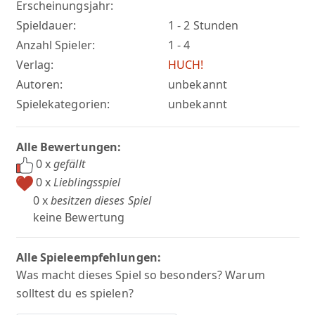
Erscheinungsjahr:
Spieldauer:
1 - 2 Stunden
Anzahl Spieler:
1 - 4
Verlag:
HUCH!
Autoren:
unbekannt
Spielekategorien:
unbekannt
Alle Bewertungen:
0 x
gefällt
0 x
Lieblingsspiel
0 x
besitzen dieses Spiel
keine Bewertung
Alle Spieleempfehlungen:
Was macht dieses Spiel so besonders? Warum
solltest du es spielen?