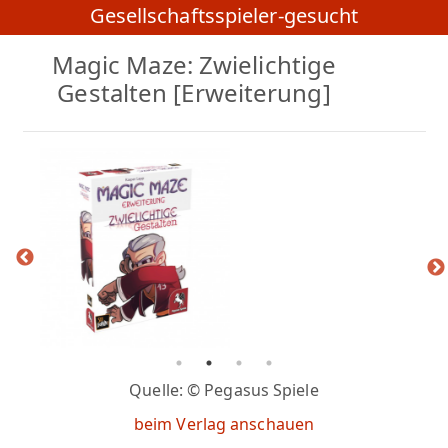
Gesellschaftsspieler-gesucht
Magic Maze: Zwielichtige
Gestalten [Erweiterung]
Quelle: © Pegasus Spiele
beim Verlag anschauen