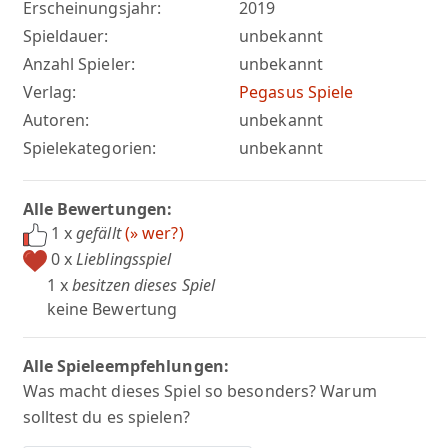
Erscheinungsjahr:
2019
Spieldauer:
unbekannt
Anzahl Spieler:
unbekannt
Verlag:
Pegasus Spiele
Autoren:
unbekannt
Spielekategorien:
unbekannt
Alle Bewertungen:
1 x
gefällt
(» wer?)
0 x
Lieblingsspiel
1 x
besitzen dieses Spiel
keine Bewertung
Alle Spieleempfehlungen:
Was macht dieses Spiel so besonders? Warum
solltest du es spielen?