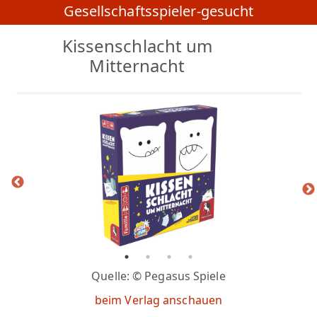
Gesellschaftsspieler-gesucht
Kissenschlacht um
Mitternacht
Quelle: © Pegasus Spiele
beim Verlag anschauen