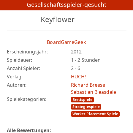
Gesellschaftsspieler-gesucht
Keyflower
BoardGameGeek
Erscheinungsjahr:
2012
Spieldauer:
1 - 2 Stunden
Anzahl Spieler:
2 - 6
Verlag:
HUCH!
Autoren:
Richard Breese
Sebastian Bleasdale
Spielekategorien:
Brettspiele
Strategiespiele
Worker-Placement-Spiele
Alle Bewertungen: