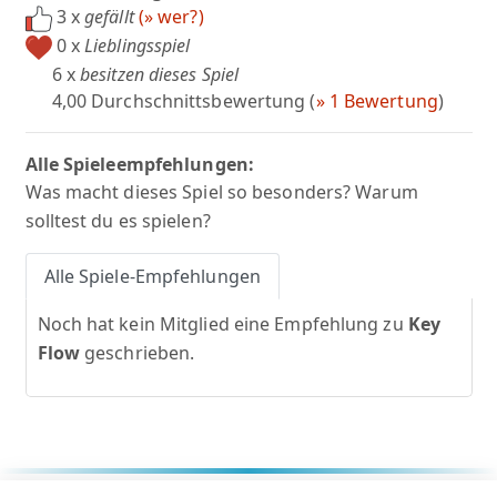
3 x
gefällt
(» wer?)
0 x
Lieblingsspiel
6 x
besitzen dieses Spiel
4,00 Durchschnittsbewertung (
» 1 Bewertung
)
Alle Spieleempfehlungen:
Was macht dieses Spiel so besonders? Warum
solltest du es spielen?
Alle Spiele-Empfehlungen
Noch hat kein Mitglied eine Empfehlung zu
Key
Flow
geschrieben.