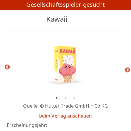
Gesellschaftsspieler-gesucht
Kawaii
Quelle: © Hutter Trade GmbH + Co KG
beim Verlag anschauen
Erscheinungsjahr: