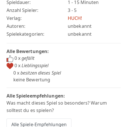
Spieldauer:
1 - 15 Minuten
Anzahl Spieler:
3 - 5
Verlag:
HUCH!
Autoren:
unbekannt
Spielekategorien:
unbekannt
Alle Bewertungen:
0 x
gefällt
0 x
Lieblingsspiel
0 x
besitzen dieses Spiel
keine Bewertung
Alle Spieleempfehlungen:
Was macht dieses Spiel so besonders? Warum
solltest du es spielen?
Alle Spiele-Empfehlungen