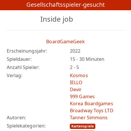
Gesellschaftsspieler-gesucht
Inside job
BoardGameGeek
Erscheinungsjahr:
2022
Spieldauer:
15 - 30 Minuten
Anzahl Spieler:
2 - 5
Verlag:
Kosmos
IELLO
Devir
999 Games
Korea Boardgames
Broadway Toys LTD
Autoren:
Tanner Simmons
Spielekategorien:
Kartenspiele