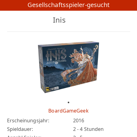
Gesellschaftsspieler-gesucht
Inis
BoardGameGeek
Erscheinungsjahr:
2016
Spieldauer:
2 - 4 Stunden