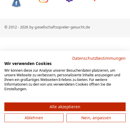
© 2012 - 2026 by gesellschaftsspieler-gesucht.de
Datenschutzbestimmungen
Wir verwenden Cookies
Wir können diese zur Analyse unserer Besucherdaten platzieren, um
unsere Webseite zu verbessern, personalisierte Inhalte anzuzeigen und
Ihnen ein großartiges Webseiten-Erlebnis zu bieten. Für weitere
Informationen zu den von uns verwendeten Cookies öffnen Sie die
Einstellungen.
Alle akzeptieren
Ablehnen
Nein, anpassen