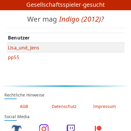
Gesellschaftsspieler-gesucht
Wer mag
Indigo (2012)
?
Benutzer
Lisa_und_Jens
pp55
Rechtliche Hinweise
AGB
Datenschutz
Impressum
Social Media