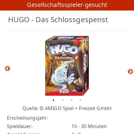
Gesellschaftsspieler-gesucht
HUGO - Das Schlossgespenst
Quelle: © AMIGO Spiel + Freizeit GmbH
Erscheinungsjahr:
Spieldauer:
15 - 30 Minuten