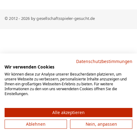
© 2012 - 2026 by gesellschaftsspieler-gesucht.de
Datenschutzbestimmungen
Wir verwenden Cookies
Wir können diese zur Analyse unserer Besucherdaten platzieren, um
unsere Webseite zu verbessern, personalisierte Inhalte anzuzeigen und
Ihnen ein großartiges Webseiten-Erlebnis zu bieten. Für weitere
Informationen zu den von uns verwendeten Cookies öffnen Sie die
Einstellungen.
Alle akzeptieren
Ablehnen
Nein, anpassen