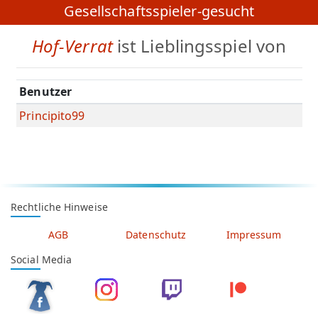
Gesellschaftsspieler-gesucht
Hof-Verrat
ist Lieblingsspiel von
Benutzer
Principito99
Rechtliche Hinweise
AGB
Datenschutz
Impressum
Social Media