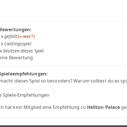
 Bewertungen:
 x
gefällt
(» wer?)
 x
Lieblingsspiel
 x
besitzen dieses Spiel
eine Bewertung
 Spieleempfehlungen:
macht dieses Spiel so besonders? Warum solltest du es spi
le Spiele-Empfehlungen
h hat kein Mitglied eine Empfehlung zu
Hellton Palace
ge