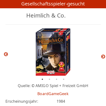
Gesellschaftsspieler-gesucht
Heimlich & Co.
Quelle: © AMIGO Spiel + Freizeit GmbH
BoardGameGeek
Erscheinungsjahr:
1984