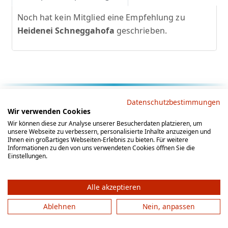
Noch hat kein Mitglied eine Empfehlung zu
Heidenei Schneggahofa
geschrieben.
Rechtliche Hinweise
Datenschutzbestimmungen
Wir verwenden Cookies
AGB
Datenschutz
Impressum
Wir können diese zur Analyse unserer Besucherdaten platzieren, um
unsere Webseite zu verbessern, personalisierte Inhalte anzuzeigen und
Social Media
Ihnen ein großartiges Webseiten-Erlebnis zu bieten. Für weitere
Informationen zu den von uns verwendeten Cookies öffnen Sie die
Einstellungen.
Alle akzeptieren
Ablehnen
Nein, anpassen
© 2012 - 2026 by gesellschaftsspieler-gesucht.de