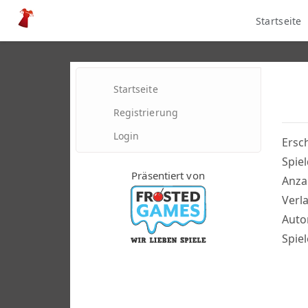
Startseite
Startseite
Registrierung
Login
Ersc
Spie
Präsentiert von
Anzah
Verla
Auto
Spie