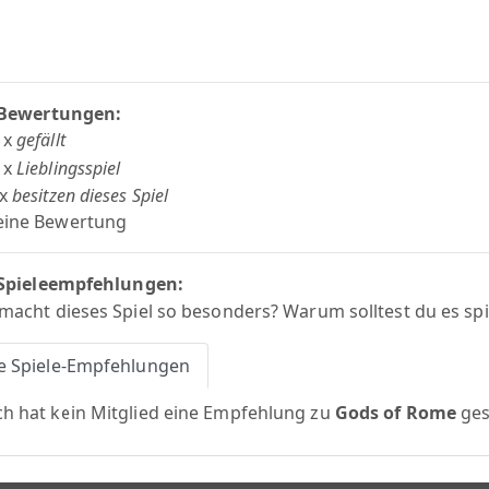
 Bewertungen:
 x
gefällt
 x
Lieblingsspiel
 x
besitzen dieses Spiel
eine Bewertung
 Spieleempfehlungen:
macht dieses Spiel so besonders? Warum solltest du es spi
le Spiele-Empfehlungen
h hat kein Mitglied eine Empfehlung zu
Gods of Rome
ges