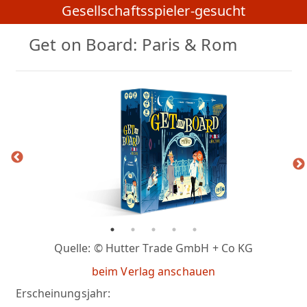
Gesellschaftsspieler-gesucht
Get on Board: Paris & Rom
Quelle: © Hutter Trade GmbH + Co KG
beim Verlag anschauen
Erscheinungsjahr: