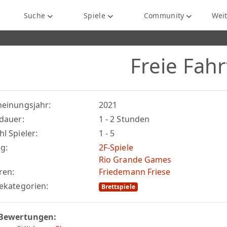
Suche
Spiele
Community
Weit
Freie Fahr
heinungsjahr:
2021
ldauer:
1 - 2 Stunden
l Spieler:
1 - 5
g:
2F-Spiele
Rio Grande Games
ren:
Friedemann Friese
lekategorien:
Brettspiele
 Bewertungen: