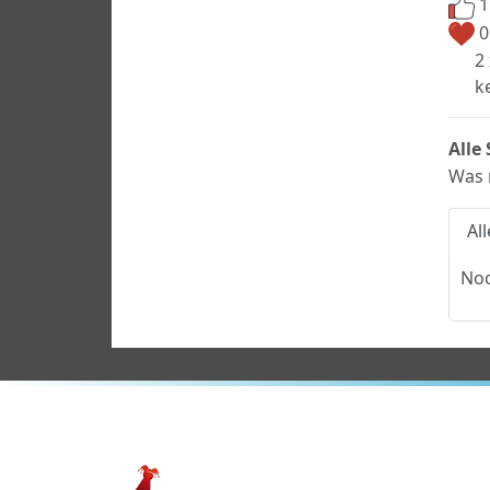
1
0
2
k
Alle
Was 
Al
Noc