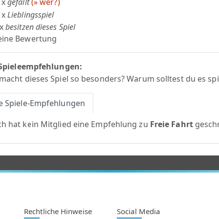
 x
gefällt
(» wer?)
 x
Lieblingsspiel
 x
besitzen dieses Spiel
eine Bewertung
 Spieleempfehlungen:
macht dieses Spiel so besonders? Warum solltest du es spi
le Spiele-Empfehlungen
h hat kein Mitglied eine Empfehlung zu
Freie Fahrt
geschr
Rechtliche Hinweise
Social Media