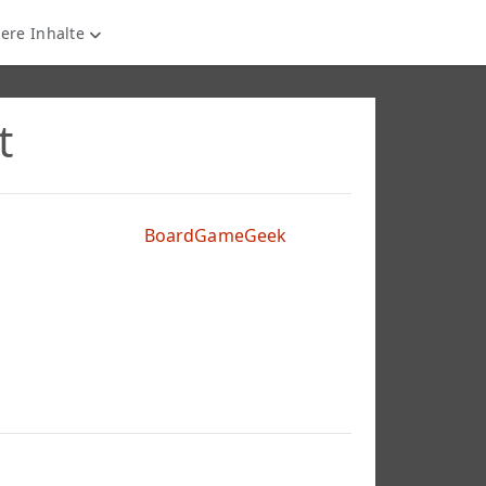
ere Inhalte
t
BoardGameGeek