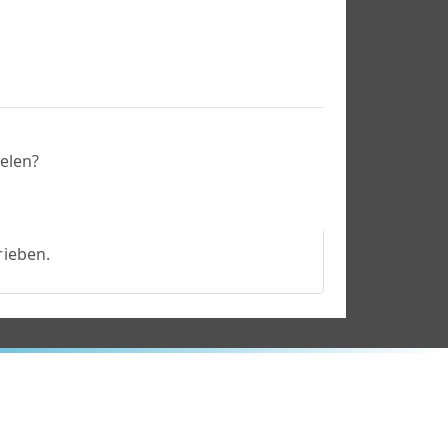
elen?
ieben.