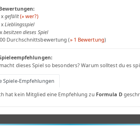
 Bewertungen:
 x
gefällt
(» wer?)
 x
Lieblingsspiel
 x
besitzen dieses Spiel
,00 Durchschnittsbewertung (
» 1 Bewertung
)
 Spieleempfehlungen:
macht dieses Spiel so besonders? Warum solltest du es spi
le Spiele-Empfehlungen
h hat kein Mitglied eine Empfehlung zu
Formula D
geschr