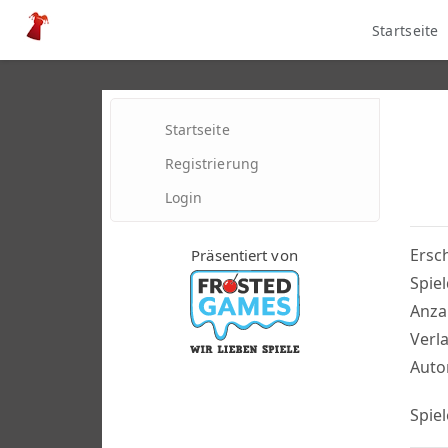
Startseite
Startseite
Registrierung
Login
Ersc
Präsentiert von
Spie
Anzah
Verla
Auto
Spie