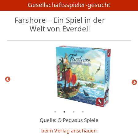
Gesellschaftsspieler-gesucht
Farshore – Ein Spiel in der
Welt von Everdell
Quelle: © Pegasus Spiele
beim Verlag anschauen