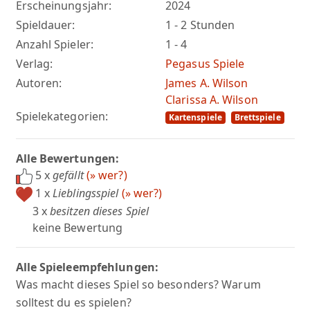
Erscheinungsjahr:
2024
Spieldauer:
1 - 2 Stunden
Anzahl Spieler:
1 - 4
Verlag:
Pegasus Spiele
Autoren:
James A. Wilson
Clarissa A. Wilson
Spielekategorien:
Kartenspiele
Brettspiele
Alle Bewertungen:
5 x
gefällt
(» wer?)
1 x
Lieblingsspiel
(» wer?)
3 x
besitzen dieses Spiel
keine Bewertung
Alle Spieleempfehlungen:
Was macht dieses Spiel so besonders? Warum
solltest du es spielen?