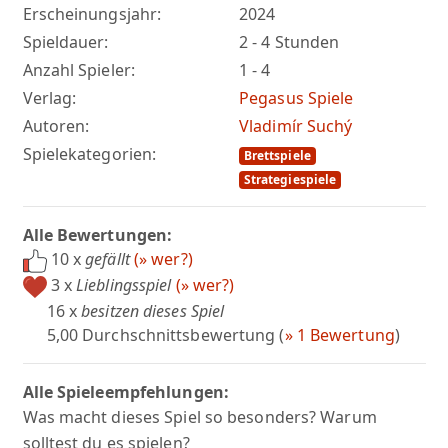
Erscheinungsjahr:
2024
Spieldauer:
2 - 4 Stunden
Anzahl Spieler:
1 - 4
Verlag:
Pegasus Spiele
Autoren:
Vladimír Suchý
Spielekategorien:
Brettspiele
Strategiespiele
Alle Bewertungen:
10 x
gefällt
(» wer?)
3 x
Lieblingsspiel
(» wer?)
16 x
besitzen dieses Spiel
5,00 Durchschnittsbewertung (
» 1 Bewertung
)
Alle Spieleempfehlungen:
Was macht dieses Spiel so besonders? Warum
solltest du es spielen?