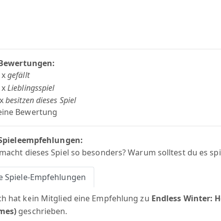
 Bewertungen:
 x
gefällt
 x
Lieblingsspiel
 x
besitzen dieses Spiel
eine Bewertung
 Spieleempfehlungen:
macht dieses Spiel so besonders? Warum solltest du es spi
le Spiele-Empfehlungen
h hat kein Mitglied eine Empfehlung zu
Endless Winter: 
mes)
geschrieben.