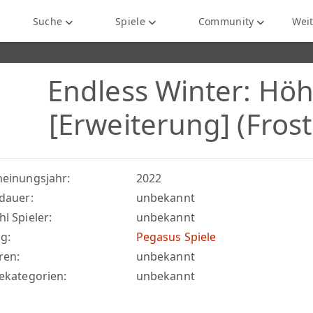
Suche
Spiele
Community
Weit
Endless Winter: Hö
[Erweiterung] (Fro
heinungsjahr:
2022
ldauer:
unbekannt
l Spieler:
unbekannt
g:
Pegasus Spiele
ren:
unbekannt
lekategorien:
unbekannt