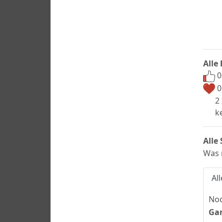
Alle
0
0
2
k
Alle
Was 
Al
Noc
Ga