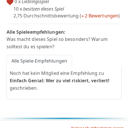
0 x
Lieblingsspiel
10 x
besitzen dieses Spiel
2,75 Durchschnittsbewertung (
» 2 Bewertungen
)
Alle Spieleempfehlungen:
Was macht dieses Spiel so besonders? Warum
solltest du es spielen?
Alle Spiele-Empfehlungen
Noch hat kein Mitglied eine Empfehlung zu
Einfach Genial: Wer zu viel riskiert, verliert!
geschrieben.
Rechtliche Hinweise