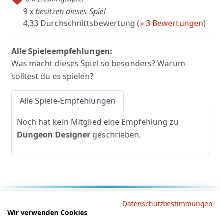
9 x
besitzen dieses Spiel
4,33 Durchschnittsbewertung (
» 3 Bewertungen
)
Alle Spieleempfehlungen:
Was macht dieses Spiel so besonders? Warum
solltest du es spielen?
Alle Spiele-Empfehlungen
Noch hat kein Mitglied eine Empfehlung zu
Dungeon Designer
geschrieben.
Rechtliche Hinweise
Datenschutzbestimmungen
Wir verwenden Cookies