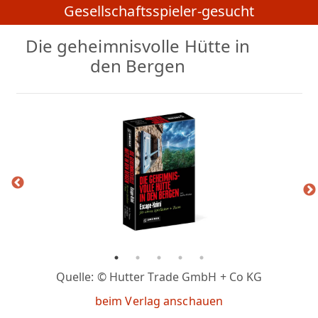
Gesellschaftsspieler-gesucht
Die geheimnisvolle Hütte in
den Bergen
Quelle: © Hutter Trade GmbH + Co KG
beim Verlag anschauen