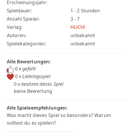
Erscheinungsjahr:
Spieldauer:
1 - 2 Stunden
Anzahl Spieler:
3 - 7
Verlag:
HUCH!
Autoren:
unbekannt
Spielekategorien:
unbekannt
Alle Bewertungen:
0 x
gefällt
0 x
Lieblingsspiel
0 x
besitzen dieses Spiel
keine Bewertung
Alle Spieleempfehlungen:
Was macht dieses Spiel so besonders? Warum
solltest du es spielen?