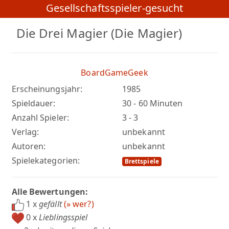
Gesellschaftsspieler-gesucht
Die Drei Magier (Die Magier)
BoardGameGeek
Erscheinungsjahr:
1985
Spieldauer:
30 - 60 Minuten
Anzahl Spieler:
3 - 3
Verlag:
unbekannt
Autoren:
unbekannt
Spielekategorien:
Brettspiele
Alle Bewertungen:
1 x
gefällt
(» wer?)
0 x
Lieblingsspiel