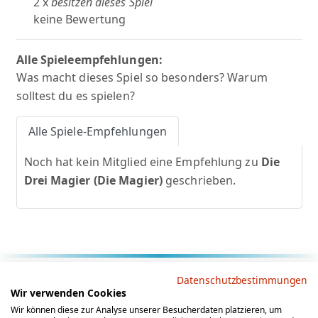
2 x
besitzen dieses Spiel
keine Bewertung
Alle Spieleempfehlungen:
Was macht dieses Spiel so besonders? Warum
solltest du es spielen?
Alle Spiele-Empfehlungen
Noch hat kein Mitglied eine Empfehlung zu
Die
Drei Magier (Die Magier)
geschrieben.
Rechtliche Hinweise
Datenschutzbestimmungen
Wir verwenden Cookies
AGB
Datenschutz
Impressum
Wir können diese zur Analyse unserer Besucherdaten platzieren, um