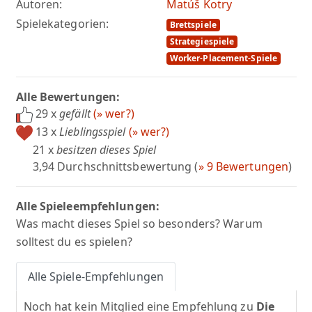
Autoren:
Matúš Kotry
Spielekategorien:
Brettspiele
Strategiespiele
Worker-Placement-Spiele
Alle Bewertungen:
29 x
gefällt
(» wer?)
13 x
Lieblingsspiel
(» wer?)
21 x
besitzen dieses Spiel
3,94 Durchschnittsbewertung (
» 9 Bewertungen
)
Alle Spieleempfehlungen:
Was macht dieses Spiel so besonders? Warum
solltest du es spielen?
Alle Spiele-Empfehlungen
Noch hat kein Mitglied eine Empfehlung zu
Die