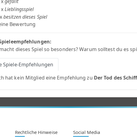
 x
gefällt
 x
Lieblingsspiel
 x
besitzen dieses Spiel
eine Bewertung
 Spieleempfehlungen:
macht dieses Spiel so besonders? Warum solltest du es spi
le Spiele-Empfehlungen
h hat kein Mitglied eine Empfehlung zu
Der Tod des Schi
Rechtliche Hinweise
Social Media