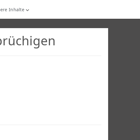
ere Inhalte
brüchigen