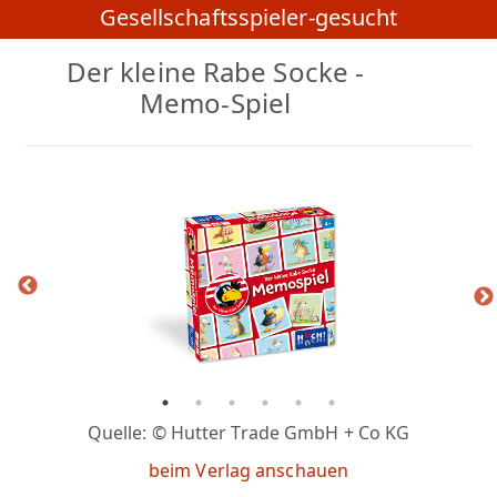
Gesellschaftsspieler-gesucht
Der kleine Rabe Socke -
Memo-Spiel
Quelle: © Hutter Trade GmbH + Co KG
beim Verlag anschauen