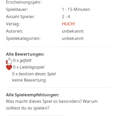
Erscheinungsjahr:
Spieldauer:
1 - 15 Minuten
Anzahl Spieler:
2 - 4
Verlag:
HUCH!
Autoren:
unbekannt
Spielekategorien:
unbekannt
Alle Bewertungen:
0 x
gefällt
0 x
Lieblingsspiel
0 x
besitzen dieses Spiel
keine Bewertung
Alle Spieleempfehlungen:
Was macht dieses Spiel so besonders? Warum
solltest du es spielen?