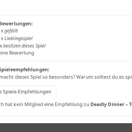
 Bewertungen:
 x
gefällt
 x
Lieblingsspiel
 x
besitzen dieses Spiel
eine Bewertung
 Spieleempfehlungen:
macht dieses Spiel so besonders? Warum solltest du es spi
le Spiele-Empfehlungen
h hat kein Mitglied eine Empfehlung zu
Deadly Dinner – 